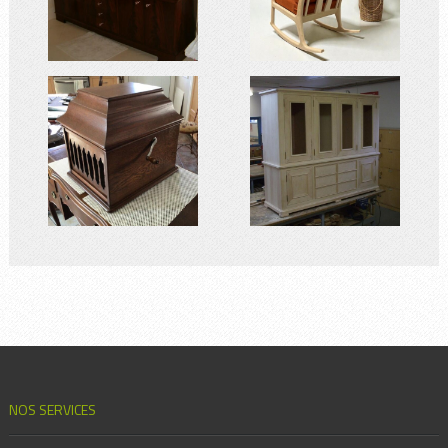
NOS SERVICES