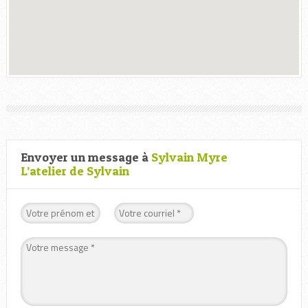
Envoyer un message à
Sylvain Myre
L’atelier de Sylvain