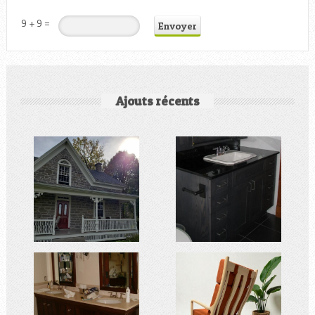
9 + 9 =
Ajouts récents