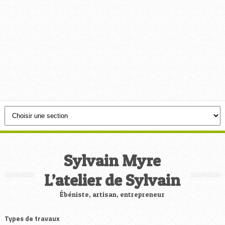
Sylvain Myre
L’atelier de Sylvain
Ébéniste, artisan, entrepreneur
Types de travaux