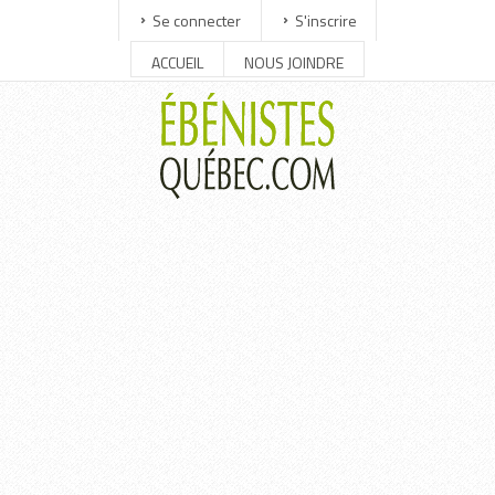
Se connecter
S'inscrire
ACCUEIL
NOUS JOINDRE