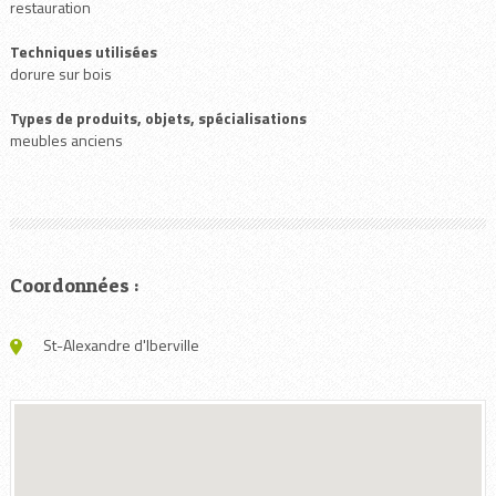
restauration
Techniques utilisées
dorure sur bois
Types de produits, objets, spécialisations
meubles anciens
Coordonnées :
St-Alexandre d'Iberville