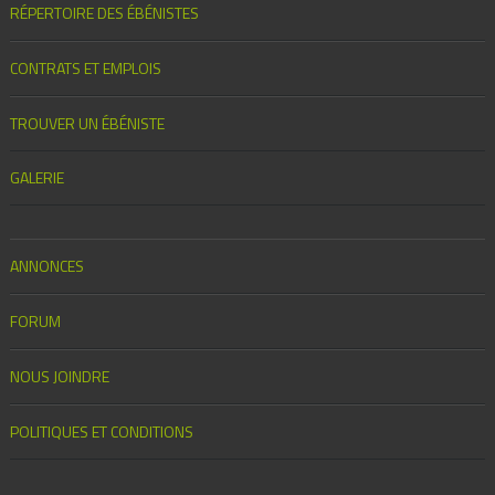
RÉPERTOIRE DES ÉBÉNISTES
CONTRATS ET EMPLOIS
TROUVER UN ÉBÉNISTE
GALERIE
ANNONCES
FORUM
NOUS JOINDRE
POLITIQUES ET CONDITIONS