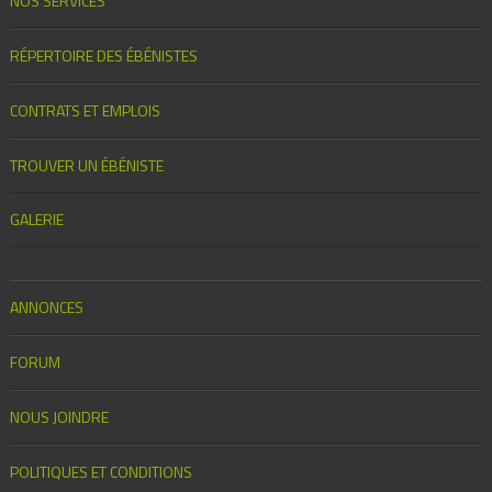
NOS SERVICES
RÉPERTOIRE DES ÉBÉNISTES
CONTRATS ET EMPLOIS
TROUVER UN ÉBÉNISTE
GALERIE
ANNONCES
FORUM
NOUS JOINDRE
POLITIQUES ET CONDITIONS