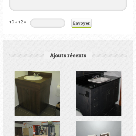
10 + 12 =
Ajouts récents