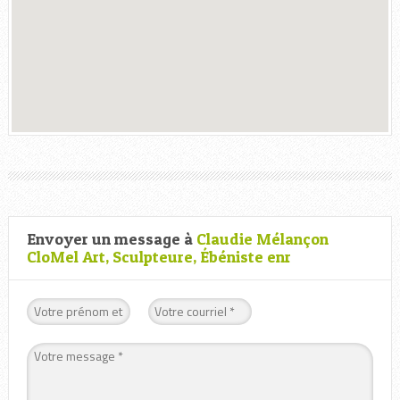
Envoyer un message à
Claudie Mélançon
CloMel Art, Sculpteure, Ébéniste enr