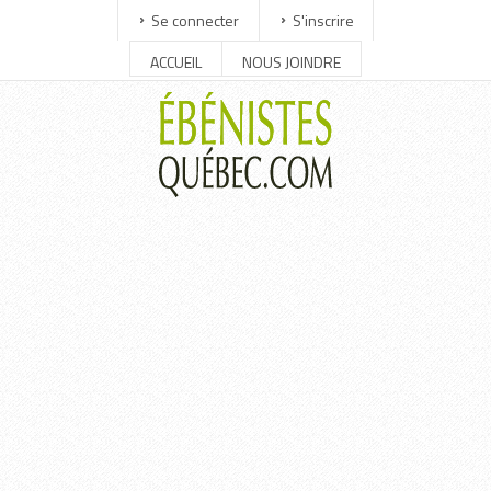
Se connecter
S'inscrire
ACCUEIL
NOUS JOINDRE