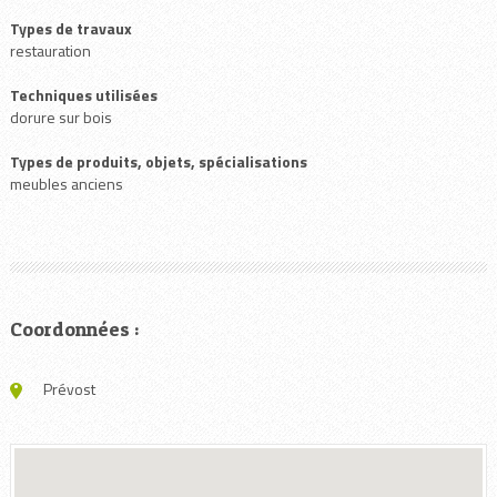
Types de travaux
restauration
Techniques utilisées
dorure sur bois
Types de produits, objets, spécialisations
meubles anciens
Coordonnées :
Prévost