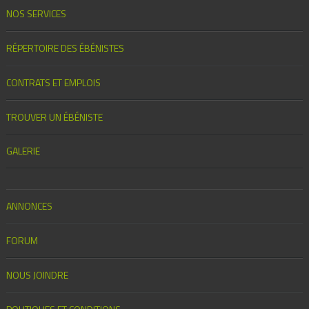
NOS SERVICES
RÉPERTOIRE DES ÉBÉNISTES
CONTRATS ET EMPLOIS
TROUVER UN ÉBÉNISTE
GALERIE
ANNONCES
FORUM
NOUS JOINDRE