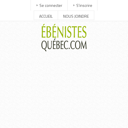
Se connecter
S'inscrire
ACCUEIL
NOUS JOINDRE