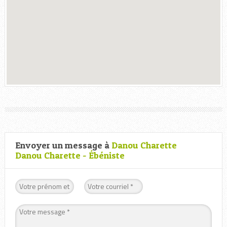
Envoyer un message à
Danou Charette
Danou Charette - Ébéniste