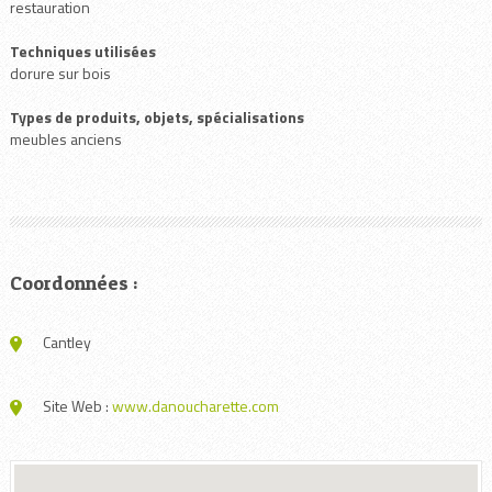
restauration
Techniques utilisées
dorure sur bois
Types de produits, objets, spécialisations
meubles anciens
Coordonnées :
Cantley
Site Web :
www.danoucharette.com