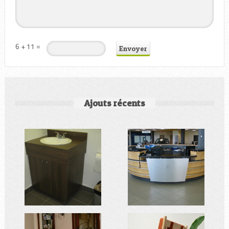
6 + 11 =
Ajouts récents