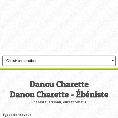
Danou Charette
Danou Charette - Ébéniste
Ébéniste, artisan, entrepreneur
Types de travaux