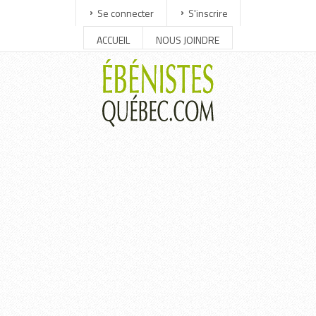
Se connecter
S'inscrire
ACCUEIL
NOUS JOINDRE