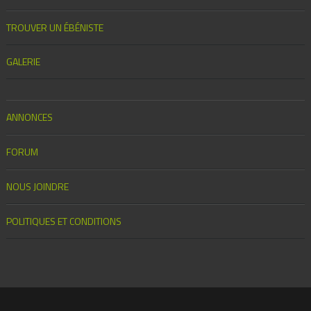
TROUVER UN ÉBÉNISTE
GALERIE
ANNONCES
FORUM
NOUS JOINDRE
POLITIQUES ET CONDITIONS