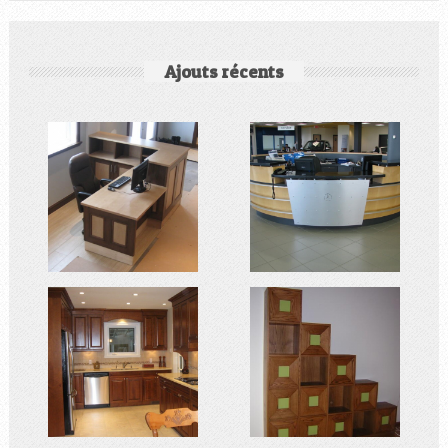
Ajouts récents