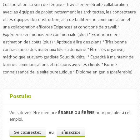
Collaboration au sein de l'équipe : Travailler en étroite collaboration
avec les équipes de projet, notamment les architectes, les concepteurs
et les équipes de construction, afin de faciliter une communication et
une collaboration efficaces Exigences et conditions de travail: *
Expérience en menuiserie commerciale (plus) * Expérience en
estimation des coûts (plus) * Aptitude à lire des plans * Très bonne
connaissance des matériaux liés au domaine * Être très organisé,
méthodique et avant-gardiste Souci du détail * Capacité à maintenir de
bonnes communications et relations avec les clients * Bonne
connaissance de la suite bureautique * Diplome en genie (preferable)
Postuler
Vous devez être membre
ÉRABLE OU ÉBÈNE
pour postuler à cet
emploi.
ou
Se connecter
s'inscrire