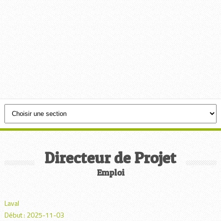
Directeur de Projet
Emploi
Laval
Début : 2025-11-03